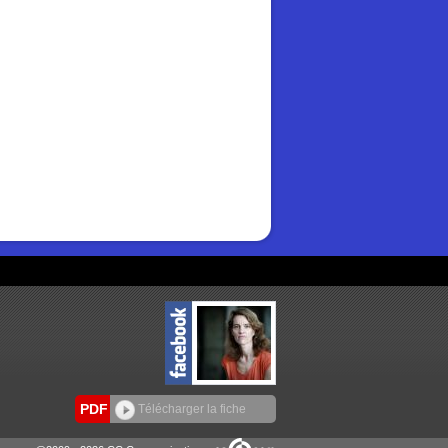
PDF
Télécharger la fiche