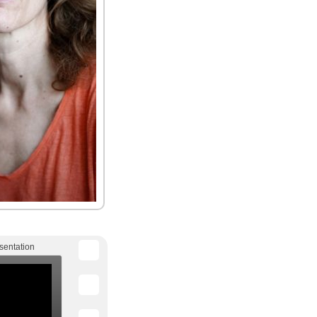
sentation