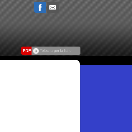
PDF
Télécharger la fiche